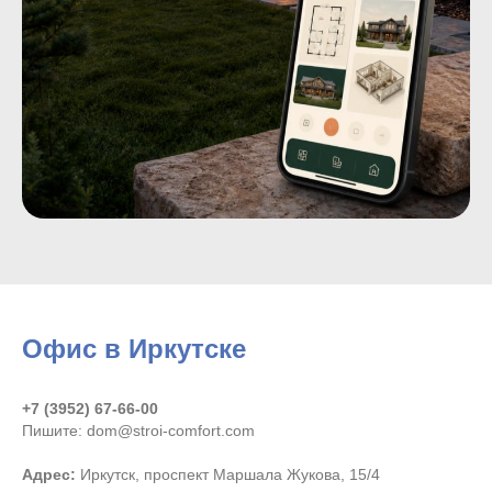
Офис в Иркутске
+7 (3952) 67-66-00
Пишите: dom@stroi-comfort.com
Адрес:
Иркутск, проспект Маршала Жукова, 15/4