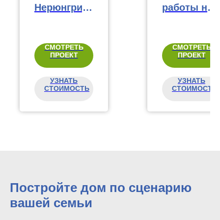
Нерюнгри,
работы на
169 м²
доме
СМОТРЕТЬ
СМОТРЕТЬ
ПРОЕКТ
ПРОЕКТ
УЗНАТЬ
УЗНАТЬ
СТОИМОСТЬ
СТОИМОСТЬ
Постройте дом по сценарию
вашей семьи