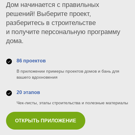
Дом начинается с правильных
решений! Выберите проект,
разберитесь в строительстве
и получите персональную программу
дома.
86 проектов
В приложении примеры проектов домов и бань для
вашего вдохновения
20 этапов
Чек-листы, этапы строительства и полезные материалы
ОТКРЫТЬ ПРИЛОЖЕНИЕ