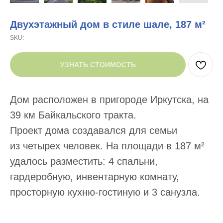
Двухэтажный дом в стиле шале, 187 м²
SKU:
УЗНАТЬ СТОИМОСТЬ
Дом расположен в пригороде Иркутска, на
39 км Байкальского тракта.
Проект дома создавался для семьи
из четырех человек. На площади в 187 м²
удалось разместить: 4 спальни,
гардеробную, инвентарную комнату,
просторную кухню-гостиную и 3 санузла.