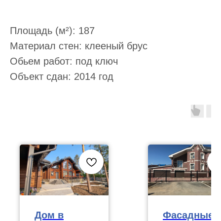
Записаться на экскурсию
Площадь (м²): 187
Материал стен: клееный брус
Обьем работ: под ключ
Объект сдан: 2014 год
Дом в
Фасадные