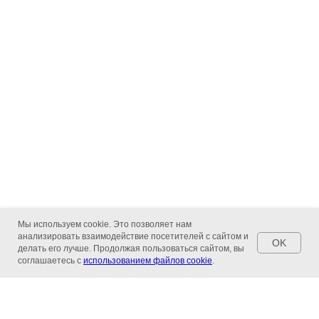
Мы используем cookie. Это позволяет нам
анализировать взаимодействие посетителей с сайтом и
OK
делать его лучше. Продолжая пользоваться сайтом, вы
соглашаетесь с
использованием файлов cookie
.