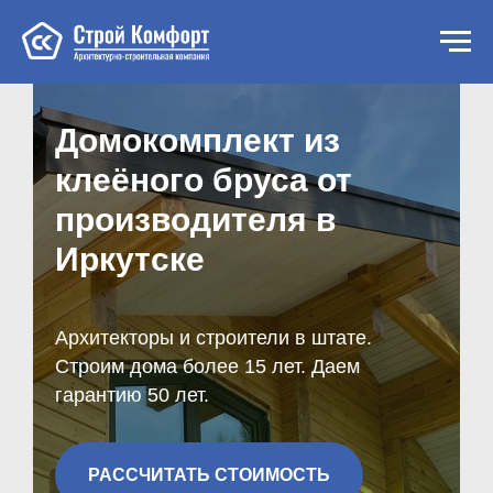
Домокомплект из
клеёного бруса от
производителя в
Иркутске
Архитекторы и строители в штате.
Строим дома более 15 лет. Даем
гарантию 50 лет.
РАССЧИТАТЬ СТОИМОСТЬ