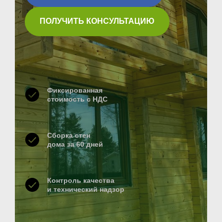
ПОЛУЧИТЬ КОНСУЛЬТАЦИЮ
Фиксированная
стоимость с НДС
Сборка стен
дома за 60 дней
Контроль качества
и технический надзор