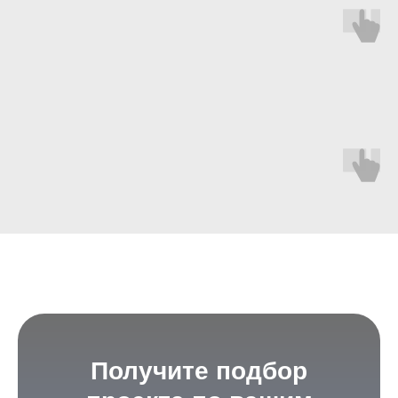
Получите подбор