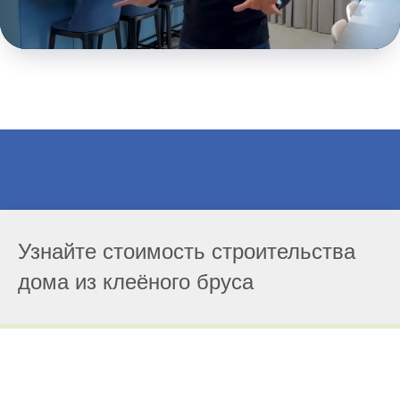
Узнайте стоимость строительства
дома из клеёного бруса