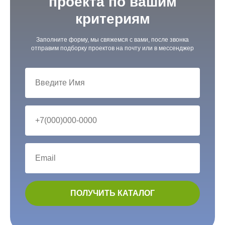
проекта по вашим
критериям
Заполните форму, мы свяжемся с вами, после звонка
отправим подборку проектов на почту или в мессенджер
ПОЛУЧИТЬ КАТАЛОГ