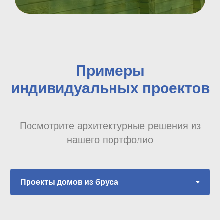
Примеры
индивидуальных проектов
Посмотрите архитектурные решения из
нашего портфолио