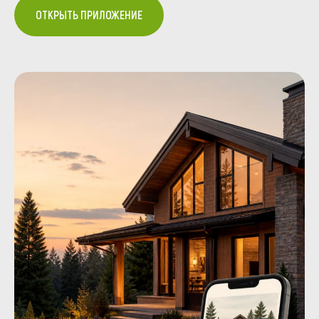
ОТКРЫТЬ ПРИЛОЖЕНИЕ