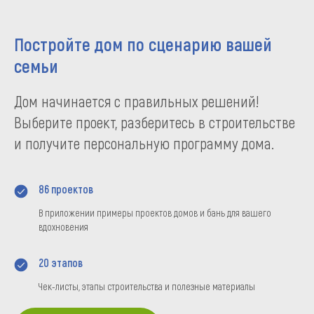
Постройте дом по сценарию вашей
семьи
Дом начинается с правильных решений!
Выберите проект, разберитесь в строительстве
и получите персональную программу дома.
86 проектов
В приложении примеры проектов домов и бань для вашего
вдохновения
20 этапов
Чек-листы, этапы строительства и полезные материалы