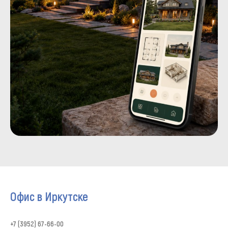
Офис в Иркутске
+7 (3952) 67-66-00