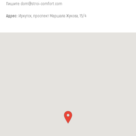
Пишите: dom@stroi-comfort.com
Адрес:
Иркутск, проспект Маршала Жукова, 15/4