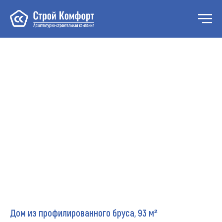
Дом из профилированного бруса, 93 м²