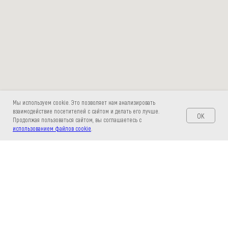
Мы используем cookie. Это позволяет нам анализировать
взаимодействие посетителей с сайтом и делать его лучше.
OK
Продолжая пользоваться сайтом, вы соглашаетесь с
использованием файлов cookie
.