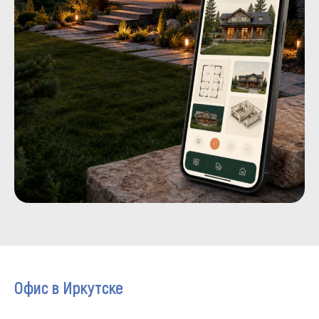
Офис в Иркутске