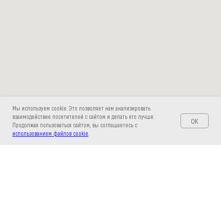
Мы используем cookie. Это позволяет нам анализировать
взаимодействие посетителей с сайтом и делать его лучше.
OK
Продолжая пользоваться сайтом, вы соглашаетесь с
использованием файлов cookie
.