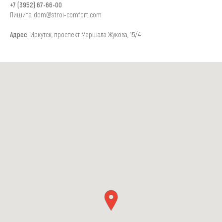
+7 (3952) 67-66-00
Пишите: dom@stroi-comfort.com
Адрес:
Иркутск, проспект Маршала Жукова, 15/4