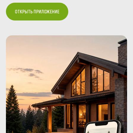
ОТКРЫТЬ ПРИЛОЖЕНИЕ