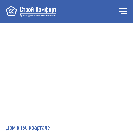
Дом в 130 квартале