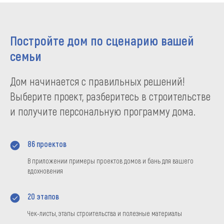
Постройте дом по сценарию вашей
семьи
Дом начинается с правильных решений!
Выберите проект, разберитесь в строительстве
и получите персональную программу дома.
86 проектов
В приложении примеры проектов домов и бань для вашего
вдохновения
20 этапов
Чек-листы, этапы строительства и полезные материалы