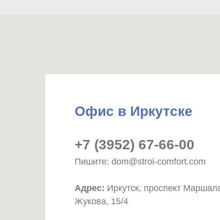
Офис в Иркутске
+7 (3952) 67-66-00
Пишите: dom@stroi-comfort.com
Адрес:
Иркутск, проспект Маршал
Жукова, 15/4