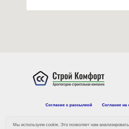
Согласие с рассылкой
Согласие на
Мы используем cookie. Это позволяет нам анализироват
© Все права з