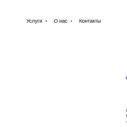
Услуги
О нас
Контакты