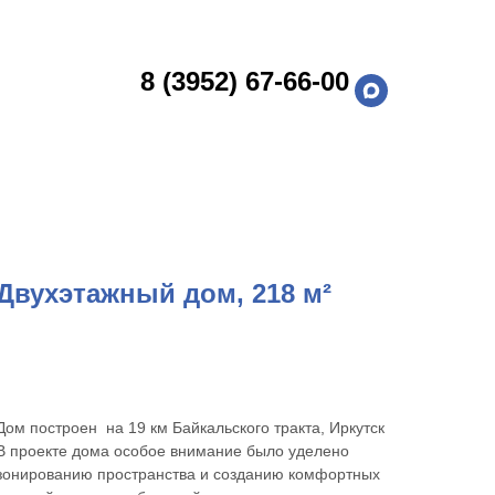
8 (3952) 67-66-00
Двухэтажный дом, 218 м²
УЗНАТЬ СТОИМОСТЬ
Дом построен на 19 км Байкальского тракта, Иркутск
В проекте дома особое внимание было уделено
зонированию пространства и созданию комфортных