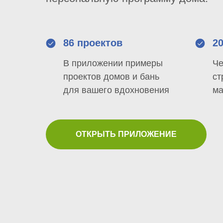
86 проектов
2
В приложении примеры
Че
проектов домов и бань
ст
для вашего вдохновения
ма
ОТКРЫТЬ ПРИЛОЖЕНИЕ