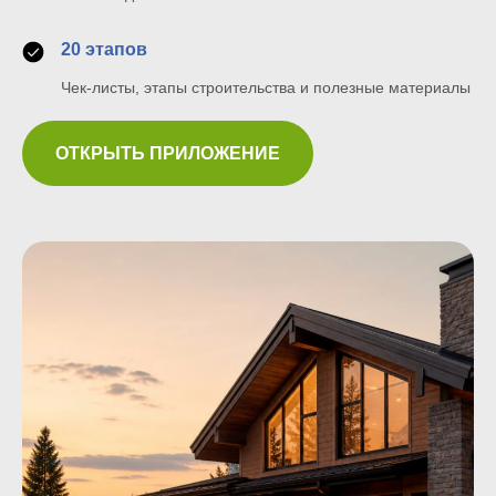
20 этапов
Чек-листы, этапы строительства и полезные материалы
ОТКРЫТЬ ПРИЛОЖЕНИЕ