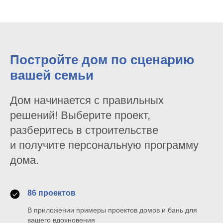
Постройте дом по сценарию
вашей семьи
Дом начинается с правильных
решений! Выберите проект,
разберитесь в строительстве
и получите персональную программу
дома.
86 проектов
В приложении примеры проектов домов и бань для
вашего вдохновения