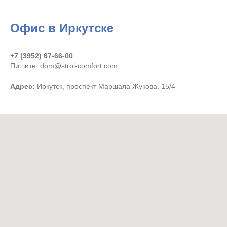
Офис в Иркутске
+7 (3952) 67-66-00
Пишите: dom@stroi-comfort.com
Адрес:
Иркутск, проспект Маршала Жукова, 15/4