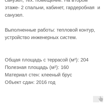
санузел, тех. помещение. На втором
этаже- 2 спальни, кабинет, гардеробная и
санузел.
Выполненные работы: тепловой контур,
устройство инженерных систем.
Записаться на экскурсию
Общая площадь с террасой (м²): 204
Полезная площадь (м²): 160
Материал стен: клееный брус
Объект сдан: 2016 год