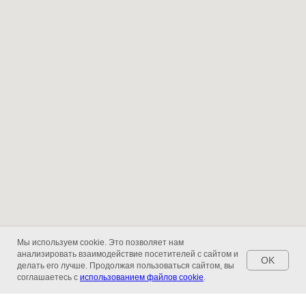
Мы используем cookie. Это позволяет нам
анализировать взаимодействие посетителей с сайтом и
OK
делать его лучше. Продолжая пользоваться сайтом, вы
соглашаетесь с
использованием файлов cookie
.