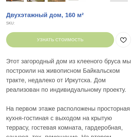
Двухэтажный дом, 160 м²
SKU:
УЗНАТЬ СТОИМОСТЬ
Этот загородный дом из клееного бруса мы
построили на живописном Байкальском
тракте, недалеко от Иркутска. Дом
реализован по индивидуальному проекту.
На первом этаже расположены просторная
кухня-гостиная с выходом на крытую
террасу, гостевая комната, гардеробная,