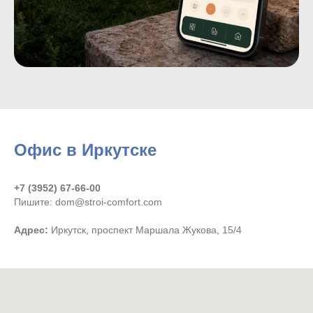
Офис в Иркутске
+7 (3952) 67-66-00
Пишите: dom@stroi-comfort.com
Адрес:
Иркутск, проспект Маршала Жукова, 15/4