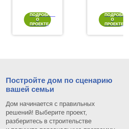
ПОДРОБНЕЕ
ПОДРОБНЕ
О
О
ПРОЕКТЕ
ПРОЕКТЕ
Постройте дом по сценарию
вашей семьи
Дом начинается с правильных
решений! Выберите проект,
разберитесь в строительстве