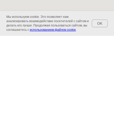
Мы используем cookie. Это позволяет нам
анализировать взаимодействие посетителей с сайтом и
OK
делать его лучше. Продолжая пользоваться сайтом, вы
соглашаетесь с
использованием файлов cookie
.