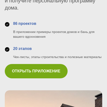
и получите персональную программу
дома.
86 проектов
В приложении примеры проектов домов и бань для
вашего вдохновения
20 этапов
Чек-листы, этапы строительства и полезные материалы
ОТКРЫТЬ ПРИЛОЖЕНИЕ