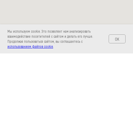
Мы используем cookie. Это позволяет нам анализировать
взаимодействие посетителей с сайтом и делать его лучше.
OK
Продолжая пользоваться сайтом, вы соглашаетесь с
использованием файлов cookie
.