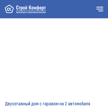
Двухэтажный дом с гаражом на 2 автомобиля