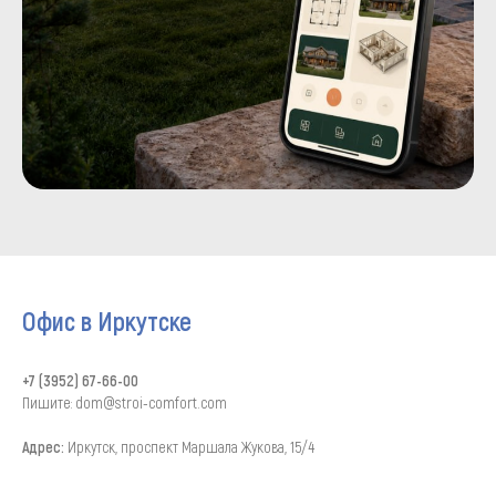
Офис в Иркутске
+7 (3952) 67-66-00
Пишите: dom@stroi-comfort.com
Адрес:
Иркутск, проспект Маршала Жукова, 15/4