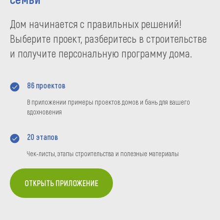
Дом начинается с правильных решений!
Выберите проект, разберитесь в строительстве
и получите персональную программу дома.
86 проектов
В приложении примеры проектов домов и бань для вашего
вдохновения
20 этапов
Чек-листы, этапы строительства и полезные материалы
ОТКРЫТЬ ПРИЛОЖЕНИЕ