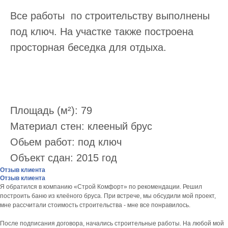
Все работы по строительству выполнены
под ключ. На участке также построена
просторная беседка для отдыха.
Записаться на экскурсию
Площадь (м²): 79
Материал стен: клееный брус
Обьем работ: под ключ
Объект сдан: 2015 год
Отзыв клиента
Отзыв клиента
Я обратился в компанию «Строй Комфорт» по рекомендации. Решил
построить баню из клеëного бруса. При встрече, мы обсудили мой проект,
мне рассчитали стоимость строительства - мне все понравилось.
После подписания договора, начались строительные работы. На любой мой