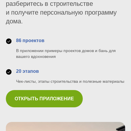
разберитесь в строительстве
и получите персональную программу
дома.
86 проектов
В приложении примеры проектов домов и бань для
вашего вдохновения
20 этапов
Чек-листы, этапы строительства и полезные материалы
ОТКРЫТЬ ПРИЛОЖЕНИЕ