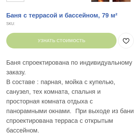
Баня с террасой и бассейном, 79 м²
SKU:
УЗНАТЬ СТОИМОСТЬ
Баня спроектирована по индивидуальному
заказу.
В составе : парная, мойка с купелью,
санузел, тех комната, спальня и
просторная комната отдыха с
панорамными окнами. При выходе из бани
спроектирована терраса с открытым
бассейном.