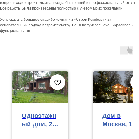
вопрос в ходе строительства, всегда был четкий и профессиональный ответ.
Все работы были произведены полностью с учетом моих пожеланий.
Хочу сказать большое спасибо компании «Строй Комфорт» за
основательный подход к строительству. Баня получилась очень красивая и
функциональная.
Одноэтажн
Дом в
ый дом, 217
Москве, 165
м²
м²