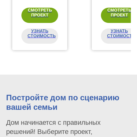
СМОТРЕТЬ
СМОТРЕТЬ
ПРОЕКТ
ПРОЕКТ
УЗНАТЬ
УЗНАТЬ
СТОИМОСТЬ
СТОИМОСТЬ
Постройте дом по сценарию
вашей семьи
Дом начинается с правильных
решений! Выберите проект,