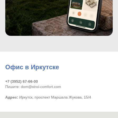
Офис в Иркутске
+7 (3952) 67-66-00
Пишите: dom@stroi-comfort.com
Адрес:
Иркутск, проспект Маршала Жукова, 15/4