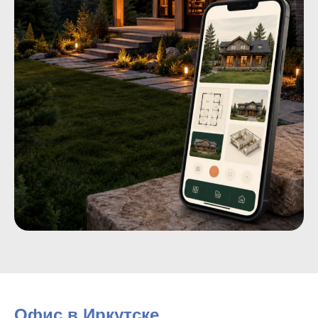
Офис в Иркутске