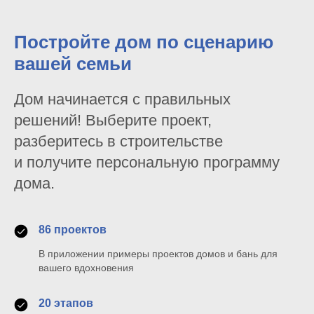
Постройте дом по сценарию
вашей семьи
Дом начинается с правильных
решений! Выберите проект,
разберитесь в строительстве
и получите персональную программу
дома.
86 проектов
В приложении примеры проектов домов и бань для
вашего вдохновения
20 этапов