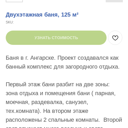
Двухэтажная баня, 125 м²
SKU:
УЗНАТЬ СТОИМОСТЬ
Баня в г. Ангарске. Проект создавался как
банный комплекс для загородного отдыха.
Первый этаж бани разбит на две зоны:
зона отдыха и помещения бани ( парная,
моечная, раздевалка, санузел,
тех.комната). На втором этаже
расположены 2 спальные комнаты. Второй