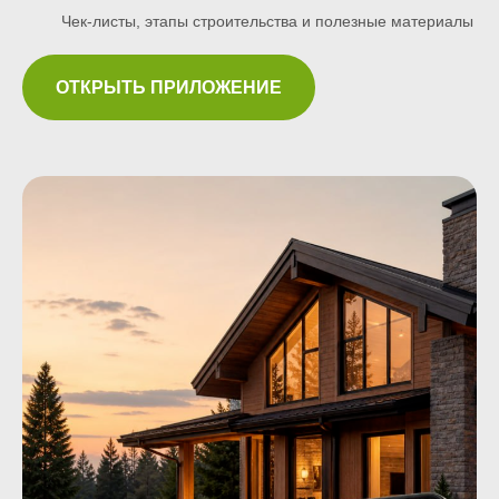
Чек-листы, этапы строительства и полезные материалы
ОТКРЫТЬ ПРИЛОЖЕНИЕ