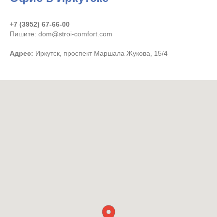
+7 (3952) 67-66-00
Пишите: dom@stroi-comfort.com
Адрес:
Иркутск, проспект Маршала Жукова, 15/4