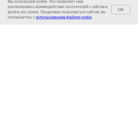
Мы используем cookie. Это позволяет нам
анализировать взаимодействие посетителей с сайтом и
OK
делать его лучше. Продолжая пользоваться сайтом, вы
соглашаетесь с
использованием файлов cookie
.