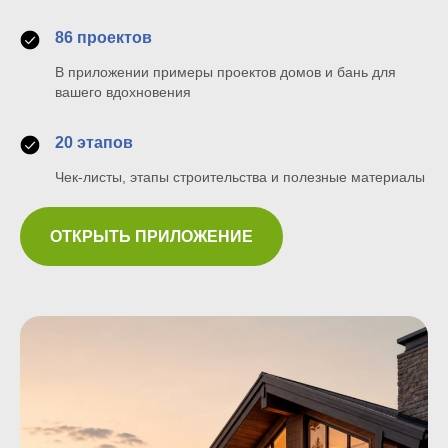
86 проектов
В приложении примеры проектов домов и бань для
вашего вдохновения
20 этапов
Чек-листы, этапы строительства и полезные материалы
ОТКРЫТЬ ПРИЛОЖЕНИЕ