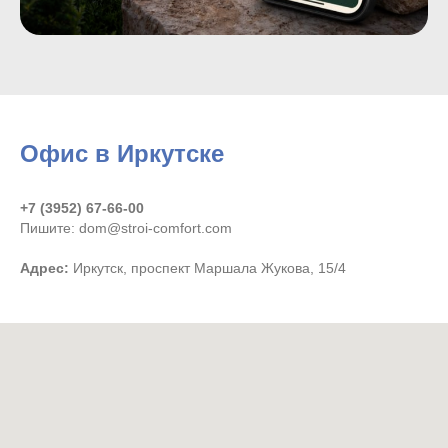
Офис в Иркутске
+7 (3952) 67-66-00
Пишите: dom@stroi-comfort.com
Адрес:
Иркутск, проспект Маршала Жукова, 15/4