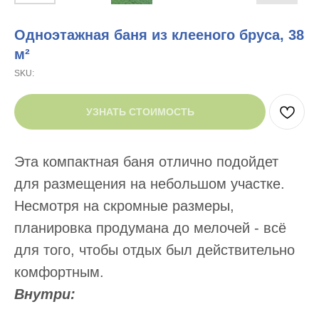
Одноэтажная баня из клееного бруса, 38
м²
SKU:
УЗНАТЬ СТОИМОСТЬ
Эта компактная баня отлично подойдет
для размещения на небольшом участке.
Несмотря на скромные размеры,
планировка продумана до мелочей - всё
для того, чтобы отдых был действительно
комфортным.
Внутри: