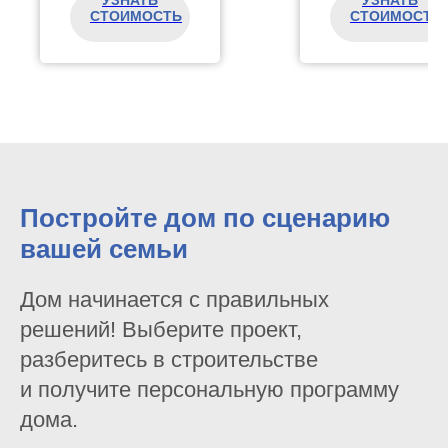
СТОИМОСТЬ
СТОИМОСТЬ
Постройте дом по сценарию
вашей семьи
Дом начинается с правильных
решений! Выберите проект,
разберитесь в строительстве
и получите персональную программу
дома.