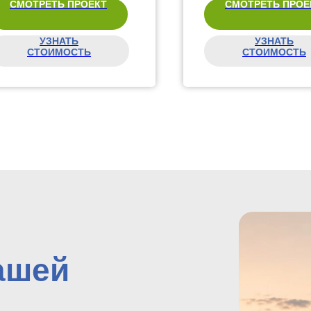
СМОТРЕТЬ ПРОЕКТ
СМОТРЕТЬ ПРОЕ
УЗНАТЬ
УЗНАТЬ
СТОИМОСТЬ
СТОИМОСТЬ
ашей