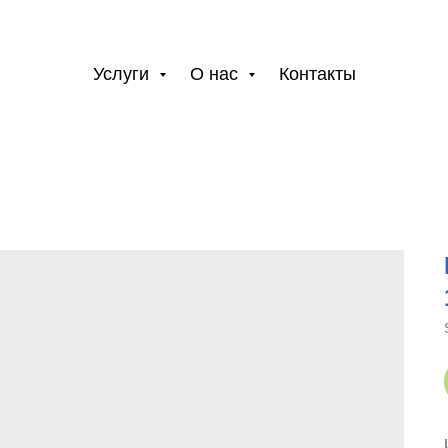
Услуги
О нас
Контакты