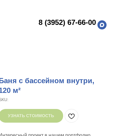
8 (3952) 67-66-00
Баня с бассейном внутри,
120 м²
SKU:
УЗНАТЬ СТОИМОСТЬ
Интересный проект в нашем портфолио.