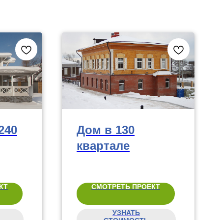
240
Дом в 130
квартале
КТ
СМОТРЕТЬ ПРОЕКТ
УЗНАТЬ