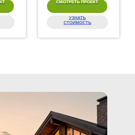
КТ
СМОТРЕТЬ ПРОЕКТ
УЗНАТЬ
СТОИМОСТЬ