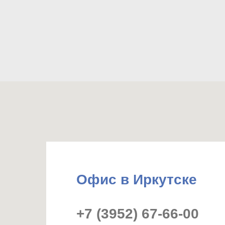
Офис в Иркутске
+7 (3952) 67-66-00