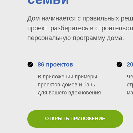
Дом начинается с правильных ре
проект, разберитесь в строительст
персональную программу дома.
86 проектов
2
В приложении примеры
Че
проектов домов и бань
ст
для вашего вдохновения
ма
ОТКРЫТЬ ПРИЛОЖЕНИЕ