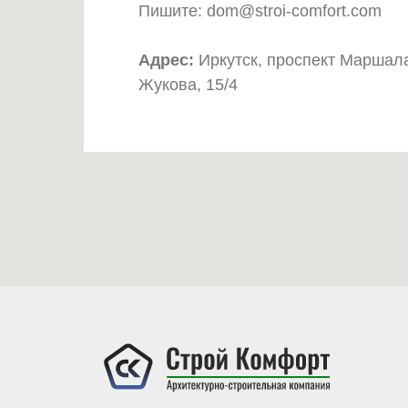
Пишите: dom@stroi-comfort.com
Адрес:
Иркутск, проспект Маршал
Жукова, 15/4