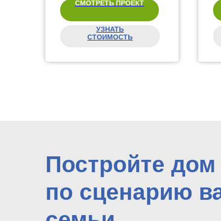
СМОТРЕТЬ ПРОЕКТ
УЗНАТЬ
СТОИМОСТЬ
Постройте дом
по сценарию в
семьи