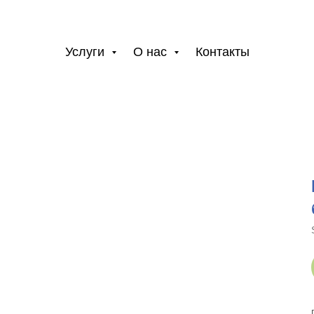
Услуги
О нас
Контакты