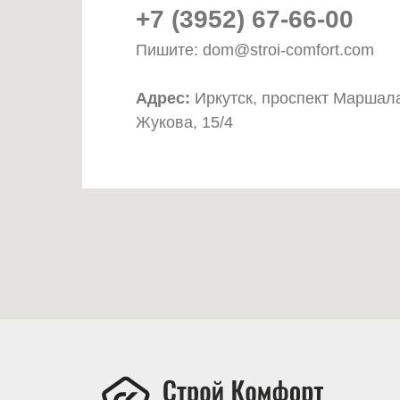
+7 (3952) 67-66-00
Пишите: dom@stroi-comfort.com
Адрес:
Иркутск, проспект Маршал
Жукова, 15/4