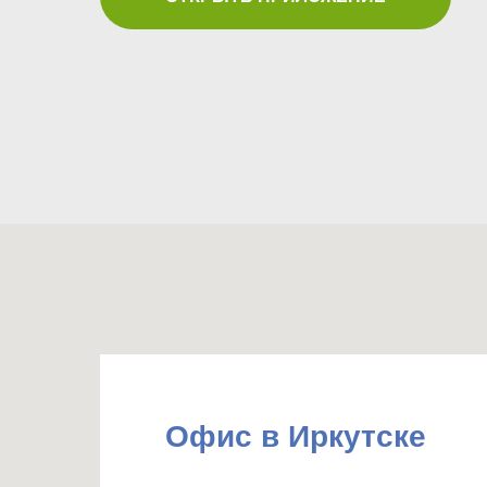
Офис в Иркутске