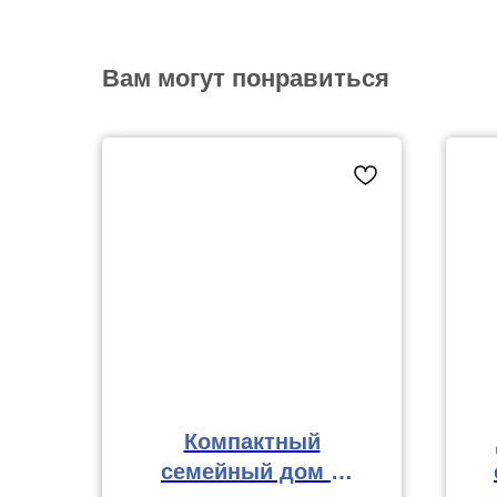
Вам могут понравиться
Компактный
семейный дом с