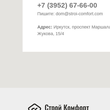
+7 (3952) 67-66-00
Пишите: dom@stroi-comfort.com
Адрес:
Иркутск, проспект Маршал
Жукова, 15/4