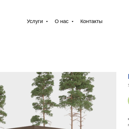
Услуги
О нас
Контакты