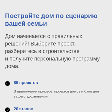
Постройте дом по сценарию
вашей семьи
Дом начинается с правильных
решений! Выберите проект,
разберитесь в строительстве
и получите персональную программу
дома.
86 проектов
В приложении примеры проектов домов и бань для
вашего вдохновения
20 этапов