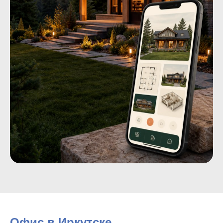
Офис в Иркутске