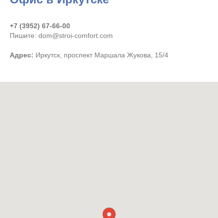
+7 (3952) 67-66-00
Пишите: dom@stroi-comfort.com
Адрес:
Иркутск, проспект Маршала Жукова, 15/4