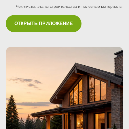
Чек-листы, этапы строительства и полезные материалы
ОТКРЫТЬ ПРИЛОЖЕНИЕ