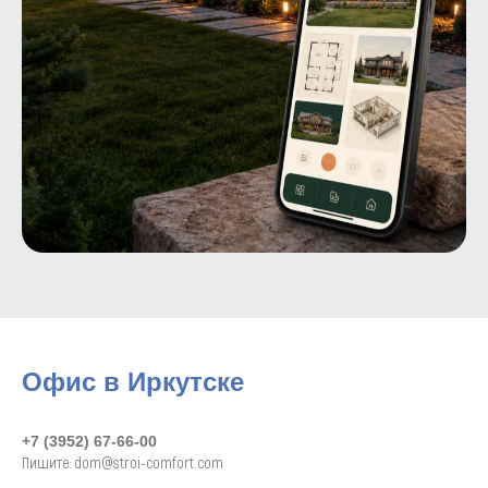
Офис в Иркутске
+7 (3952) 67-66-00
Пишите: dom@stroi-comfort.com