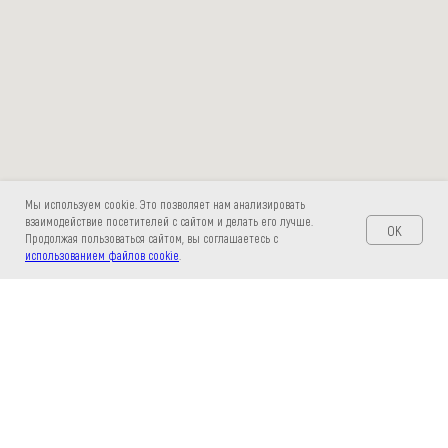
Мы используем cookie. Это позволяет нам анализировать
взаимодействие посетителей с сайтом и делать его лучше.
OK
Продолжая пользоваться сайтом, вы соглашаетесь с
использованием файлов cookie
.