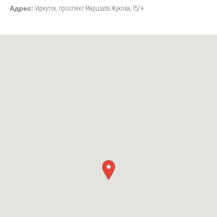
Иркутск, проспект Маршала Жукова, 15/4
Адрес: