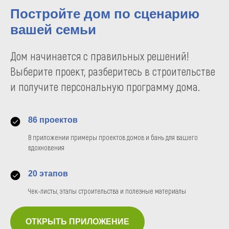
Постройте дом по сценарию
вашей семьи
Дом начинается с правильных решений!
Выберите проект, разберитесь в строительстве
и получите персональную программу дома.
86 проектов
В приложении примеры проектов домов и бань для вашего
вдохновения
20 этапов
Чек-листы, этапы строительства и полезные материалы
ОТКРЫТЬ ПРИЛОЖЕНИЕ