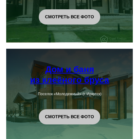
СМОТРЕТЬ ВСЕ ФОТО
Дом и баня
из клеёного бруса
Поселок «Молодежный» (г. Иркутск)
СМОТРЕТЬ ВСЕ ФОТО