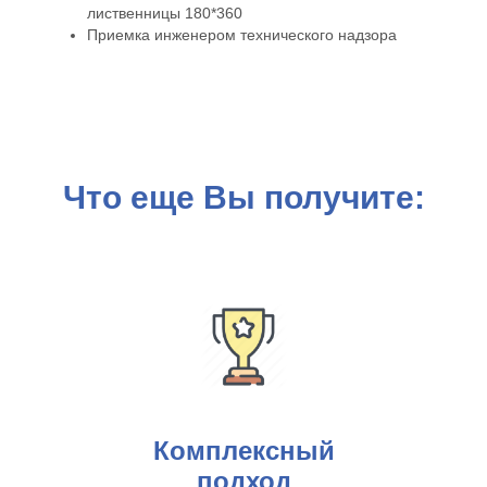
лиственницы 180*360
Приемка инженером технического надзора
Что еще Вы получите:
Комплексный
подход