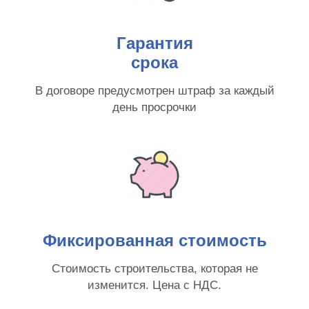
Гарантия
срока
В договоре предусмотрен штраф за каждый
день просрочки
Фиксированная стоимость
Стоимость строительства, которая не
изменится. Цена с НДС.