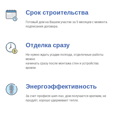
Срок строительства
Готовый дом на Вашем участке за 5 месяцев с момента
подписания договора.
Отделка сразу
Не нужно ждать усадки полгода, отделочные работы
можно
начинать сразу после монтажа стен и устройства
кровли.
Энергоэффективность
За счет профиля шип-паз, дом получается крепким, не
продуёт, хорошо удерживает тепло.