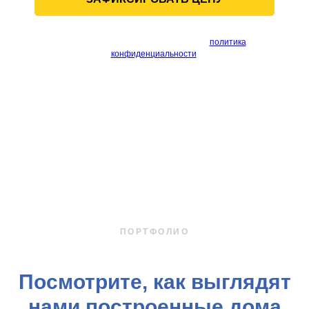
Ваши данные будут в безопасности,
политика
конфиденциальности
.
ПОРТФОЛИО
Посмотрите, как выглядят
нами построенные дома