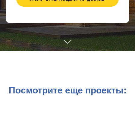
Посмотрите еще проекты: