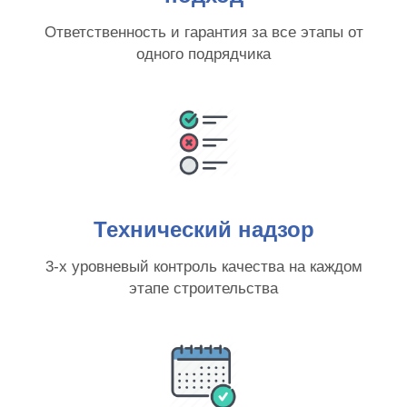
Ответственность и гарантия за все этапы от
одного подрядчика
Технический надзор
3-х уровневый контроль качества на каждом
этапе строительства