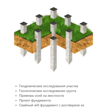
Геодезические исследования участка
Геологические исследования грунта
Привязка осей на местности
Проект фундамента
Свайный ж/б фундамент с ростверком из