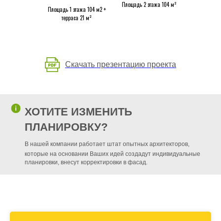
Площадь 2 этажа 104 м²
Площадь 1 этажа 104 м2 +
терраса 21 м²
Скачать презентацию проекта
ХОТИТЕ ИЗМЕНИТЬ
ПЛАНИРОВКУ?
В нашей компании работает штат опытных архитекторов,
которые на основании Ваших идей создадут индивидуальные
планировки, внесут корректировки в фасад.