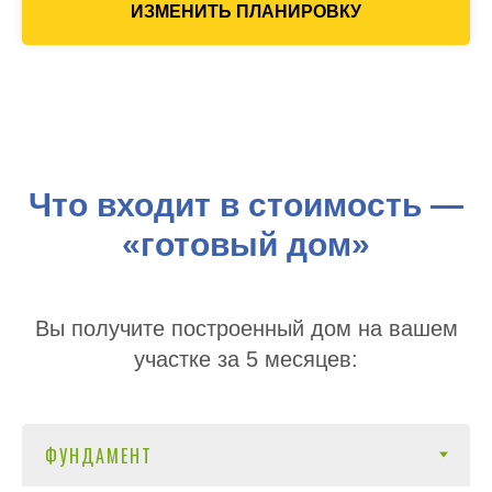
ИЗМЕНИТЬ ПЛАНИРОВКУ
Что входит в стоимость —
«готовый дом»
Вы получите построенный дом на вашем
участке за 5 месяцев: