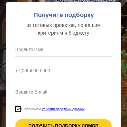
Получите подборку
из готовых проектов, по вашим
критериям и бюджету
Введите Имя
+7(000)000-0000
Введите E-mail
Я принимаю
условия передачи данных
ПОЛУЧИТЬ ПОДБОРКУ ДОМОВ