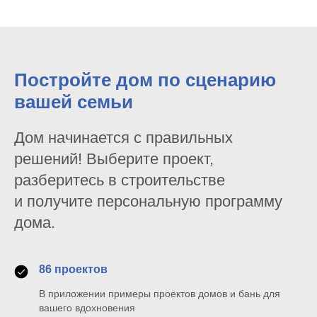
Постройте дом по сценарию
вашей семьи
Дом начинается с правильных
решений! Выберите проект,
разберитесь в строительстве
и получите персональную программу
дома.
86 проектов
В приложении примеры проектов домов и бань для
вашего вдохновения