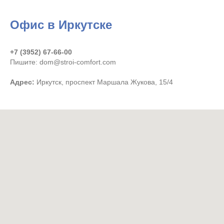
Офис в Иркутске
+7 (3952) 67-66-00
Пишите: dom@stroi-comfort.com
Адрес:
Иркутск, проспект Маршала Жукова, 15/4