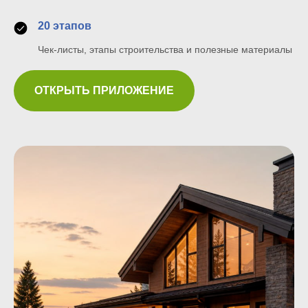
20 этапов
Чек-листы, этапы строительства и полезные материалы
ОТКРЫТЬ ПРИЛОЖЕНИЕ