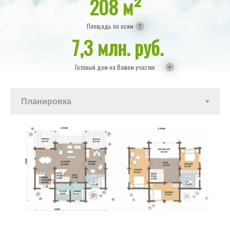
208 м
²
Площадь по осям
7,3 млн. руб.
Готовый дом на Вашем участке