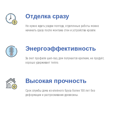
Отделка сразу
Не нужно ждать усадки полгода, отделочные работы можно
начинать сразу после монтажа стен и устройства кровли.
Энергоэффективность
За счет профиля шип-паз, дом получается крепким, не продуёт,
хорошо удерживает тепло.
Высокая прочность
Срок службы дома из клеёного бруса более 100 лет без
деформации и растрескивания древесины.