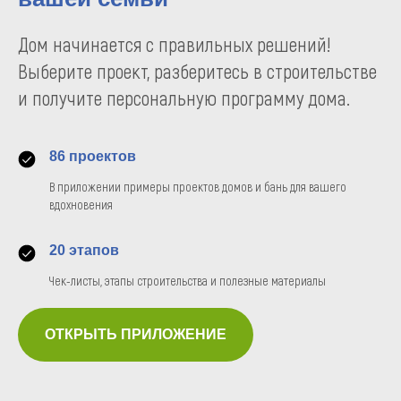
Дом начинается с правильных решений!
Выберите проект, разберитесь в строительстве
и получите персональную программу дома.
86 проектов
В приложении примеры проектов домов и бань для вашего
вдохновения
20 этапов
Чек-листы, этапы строительства и полезные материалы
ОТКРЫТЬ ПРИЛОЖЕНИЕ