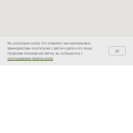
Мы используем cookie. Это позволяет нам анализировать
взаимодействие посетителей с сайтом и делать его лучше.
OK
Продолжая пользоваться сайтом, вы соглашаетесь с
использованием файлов cookie
.