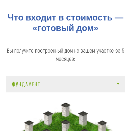
Что входит в стоимость —
«готовый дом»
Вы получите построенный дом на вашем участке за 5
месяцев: