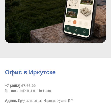
Офис в Иркутске
+7 (3952) 67-66-00
Пишите: dom@stroi-comfort.com
Иркутск, проспект Маршала Жукова, 15/4
Адрес: