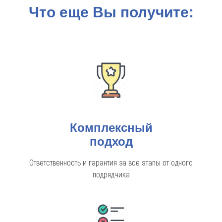
Что еще Вы получите:
Комплексный
подход
Ответственность и гарантия за все этапы от одного
подрядчика