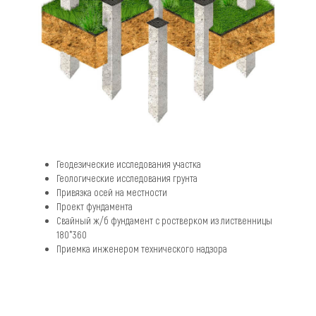
Геодезические исследования участка
Геологические исследования грунта
Привязка осей на местности
Проект фундамента
Свайный ж/б фундамент с ростверком из лиственницы
180*360
Приемка инженером технического надзора