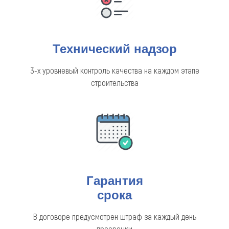
Технический надзор
3-х уровневый контроль качества на каждом этапе
строительства
Гарантия
срока
В договоре предусмотрен штраф за каждый день
просрочки