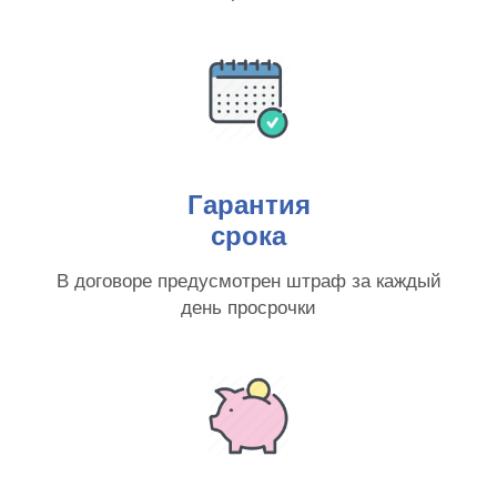
Гарантия
срока
В договоре предусмотрен штраф за каждый
день просрочки