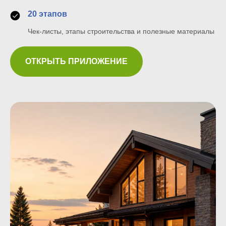
20 этапов
Чек-листы, этапы строительства и полезные материалы
ОТКРЫТЬ ПРИЛОЖЕНИЕ