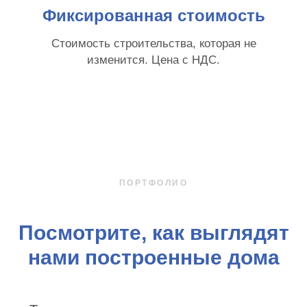
Фиксированная стоимость
Стоимость строительства, которая не
изменится. Цена с НДС.
ПОРТФОЛИО
Посмотрите, как выглядят
нами построенные дома