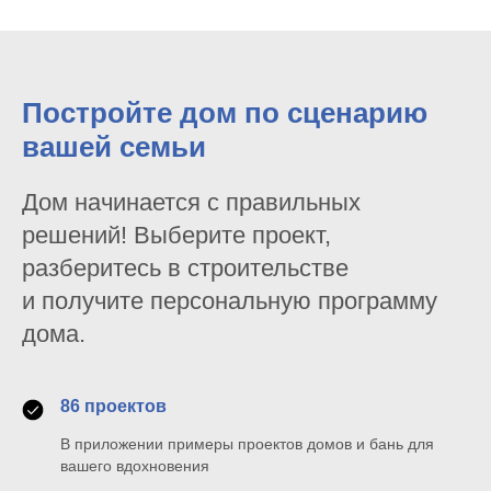
Постройте дом по сценарию
вашей семьи
Дом начинается с правильных
решений! Выберите проект,
разберитесь в строительстве
и получите персональную программу
дома.
86 проектов
В приложении примеры проектов домов и бань для
вашего вдохновения