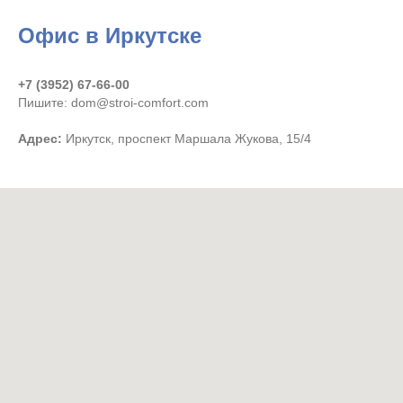
Офис в Иркутске
+7 (3952) 67-66-00
Пишите: dom@stroi-comfort.com
Адрес:
Иркутск, проспект Маршала Жукова, 15/4