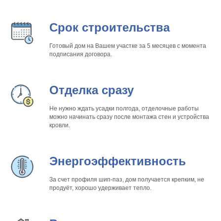
Срок строительства
Готовый дом на Вашем участке за 5 месяцев с момента
подписания договора.
Отделка сразу
Не нужно ждать усадки полгода, отделочные работы
можно начинать сразу после монтажа стен и устройства
кровли.
Энергоэффективность
За счет профиля шип-паз, дом получается крепким, не
продуёт, хорошо удерживает тепло.