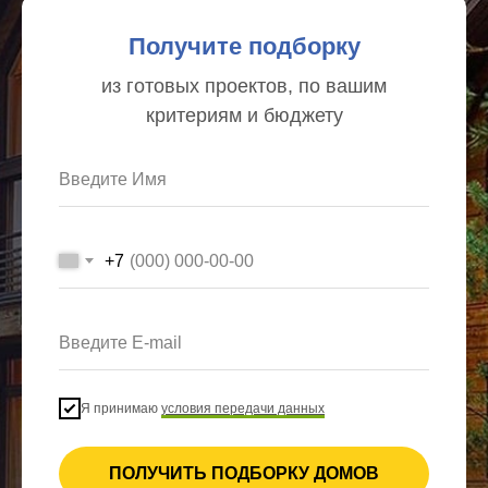
Получите подборку
из готовых проектов, по вашим
критериям и бюджету
Введите Имя
+7
Введите E-mail
Я принимаю
условия передачи данных
ПОЛУЧИТЬ ПОДБОРКУ ДОМОВ