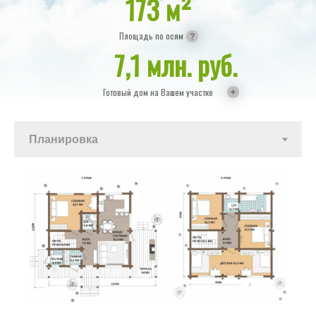
173 м
²
Площадь по осям
7,1 млн. руб.
Готовый дом на Вашем участке