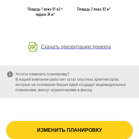
Площадь 1 этажа 81 м2 +
Площадь 2 этажа 92 м²
терраса 34 м²
Скачать презентацию проекта
Хотите изменить планировку?
В нашей компании работает штат опытных архитекторов,
которые на основании Ваших идей создадут индивидуальные
планировки, внесут корректировки в фасад.
ИЗМЕНИТЬ ПЛАНИРОВКУ