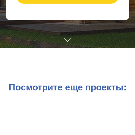
Посмотрите еще проекты: