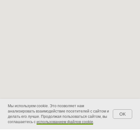
Мы используем cookie. Это позволяет нам
анализировать взаимодействие посетителей с сайтом и
OK
делать его лучше. Продолжая пользоваться сайтом, вы
соглашаетесь с
использованием файлов cookie
.