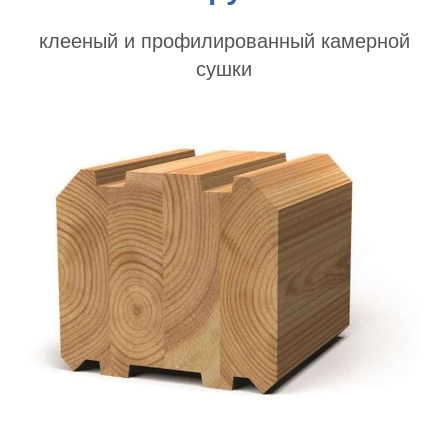
клееный и профилированный камерной
сушки