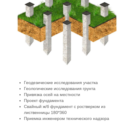
Геодезические исследования участка
Геологические исследования грунта
Привязка осей на местности
Проект фундамента
Свайный ж/б фундамент с ростверком из
лиственницы 180*360
Приемка инженером технического надзора