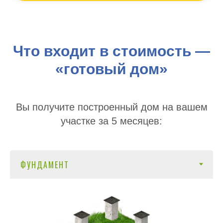
Что входит в стоимость —
«готовый дом»
Вы получите построенный дом на вашем
участке за 5 месяцев: