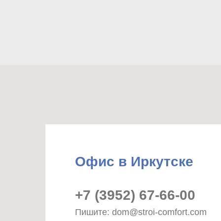
Офис в Иркутске
+7 (3952) 67-66-00
Пишите: dom@stroi-comfort.com