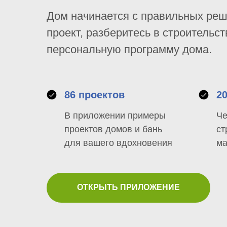
Дом начинается с правильных ре
проект, разберитесь в строительст
персональную программу дома.
86 проектов
2
В приложении примеры
Че
проектов домов и бань
ст
для вашего вдохновения
ма
ОТКРЫТЬ ПРИЛОЖЕНИЕ