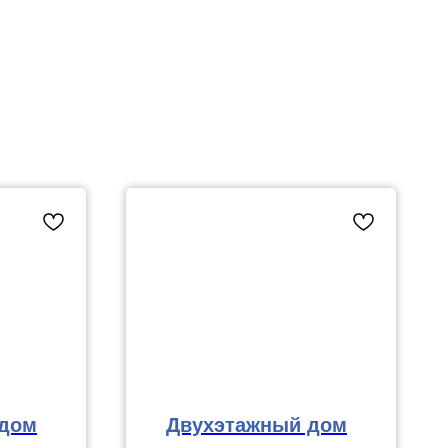
 дом
Двухэтажный дом