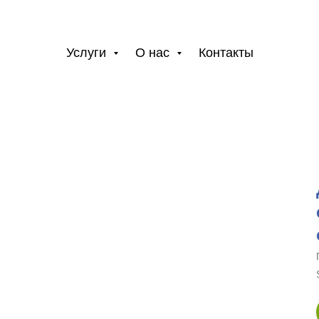
Услуги
О нас
Контакты