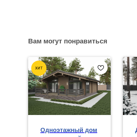
Вам могут понравиться
ХИТ
Одноэтажный дом