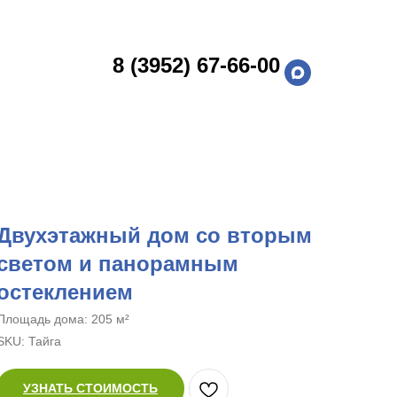
8 (3952) 67-66-00
Двухэтажный дом со вторым
светом и панорамным
остеклением
Площадь дома: 205 м²
SKU:
Тайга
УЗНАТЬ СТОИМОСТЬ