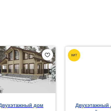
ХИТ
Двухэтажный дом
Двухэтажный