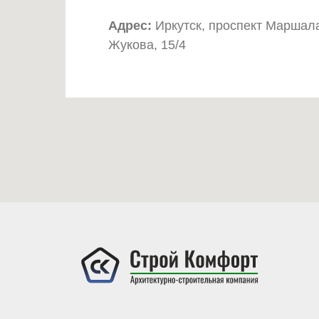
Адрес:
Иркутск, проспект Маршал
Жукова, 15/4