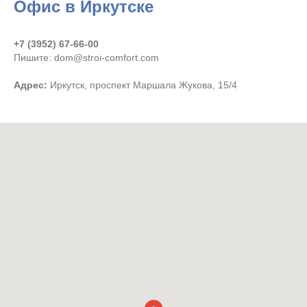
Офис в Иркутске
+7 (3952) 67-66-00
Пишите: dom@stroi-comfort.com
Адрес:
Иркутск, проспект Маршала Жукова, 15/4