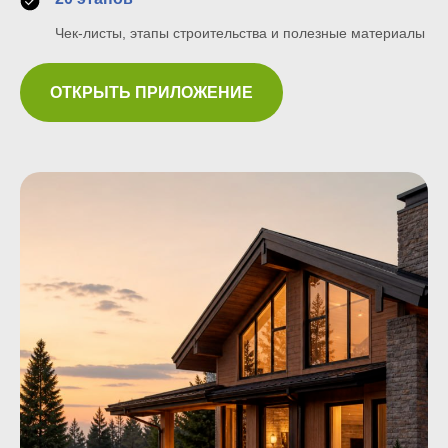
Чек-листы, этапы строительства и полезные материалы
ОТКРЫТЬ ПРИЛОЖЕНИЕ