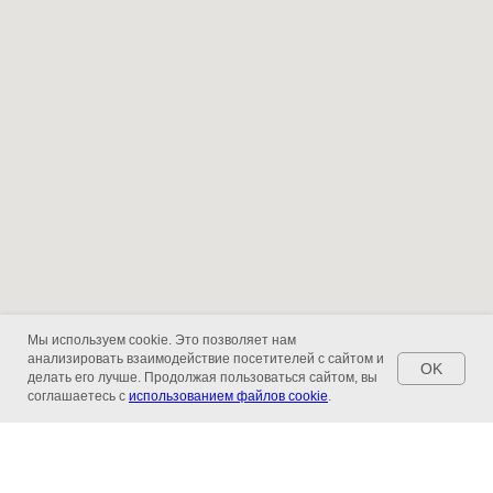
Мы используем cookie. Это позволяет нам
анализировать взаимодействие посетителей с сайтом и
OK
делать его лучше. Продолжая пользоваться сайтом, вы
соглашаетесь с
использованием файлов cookie
.