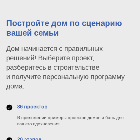
Постройте дом по сценарию
вашей семьи
Дом начинается с правильных
решений! Выберите проект,
разберитесь в строительстве
и получите персональную программу
дома.
86 проектов
В приложении примеры проектов домов и бань для
вашего вдохновения
20 этапов