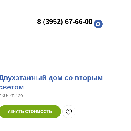
8 (3952) 67-66-00
Двухэтажный дом со вторым
светом
SKU:
КБ-139
УЗНАТЬ СТОИМОСТЬ