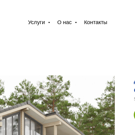
Услуги
О нас
Контакты