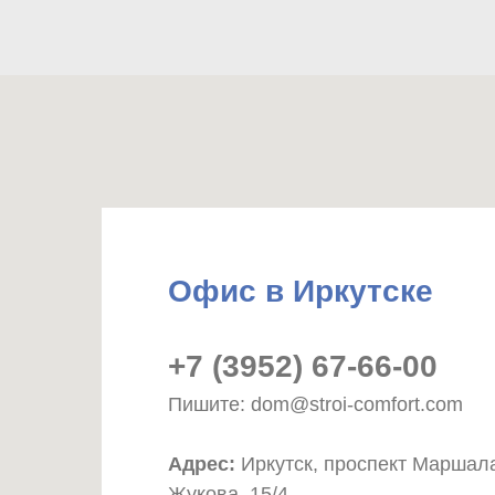
Офис в Иркутске
+7 (3952) 67-66-00
Пишите: dom@stroi-comfort.com
Адрес:
Иркутск, проспект Маршал
Жукова, 15/4