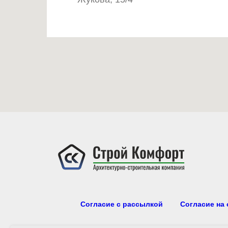
Согласие с рассылкой
Согласие на