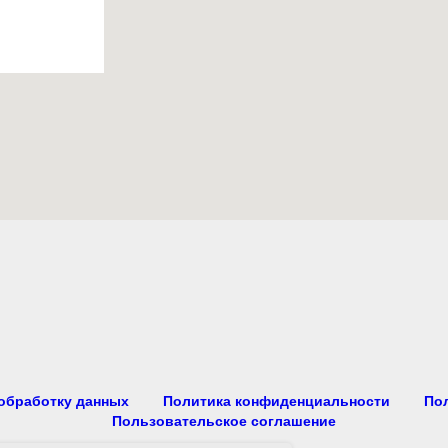
 обработку данных
Политика конфиденциальности
По
Пользовательское соглашение